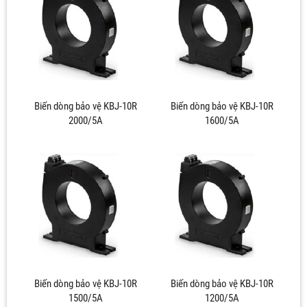
Biến dòng bảo vệ KBJ-10R
Biến dòng bảo vệ KBJ-10R
2000/5A
1600/5A
Biến dòng bảo vệ KBJ-10R
Biến dòng bảo vệ KBJ-10R
1500/5A
1200/5A