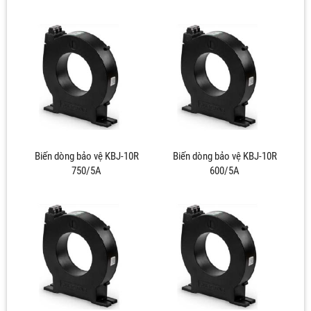
Biến dòng bảo vệ KBJ-10R
Biến dòng bảo vệ KBJ-10R
750/5A
600/5A