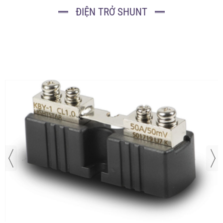
ĐIỆN TRỞ SHUNT