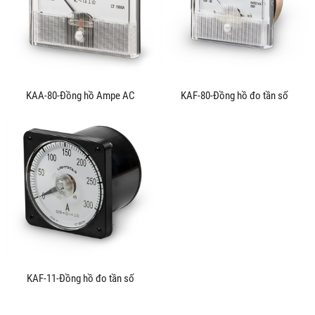
KAA-80-Đồng hồ Ampe AC
KAF-80-Đồng hồ đo tần số
KAF-11-Đồng hồ đo tần số