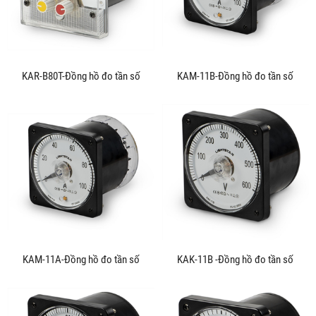
KAR-B80T-Đồng hồ đo tần số
KAM-11B-Đồng hồ đo tần số
KAM-11A-Đồng hồ đo tần số
KAK-11B -Đồng hồ đo tần số