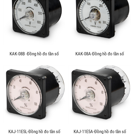
KAK-08B -Đồng hồ đo tần số
KAK-08A-Đồng hồ đo tần số
KAJ-11E5L-Đồng hồ đo tần số
KAJ-11E5A-Đồng hồ đo tần số