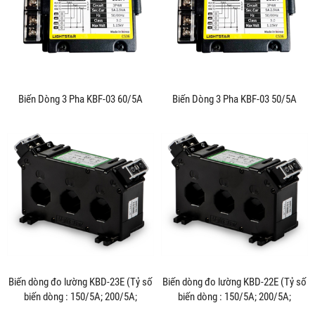
Biến Dòng 3 Pha KBF-03 60/5A
Biến Dòng 3 Pha KBF-03 50/5A
Biến dòng đo lường KBD-23E (Tỷ số
Biến dòng đo lường KBD-22E (Tỷ số
biến dòng : 150/5A; 200/5A;
biến dòng : 150/5A; 200/5A;
250/5A; 300/5A)
250/5A; 300/5A)