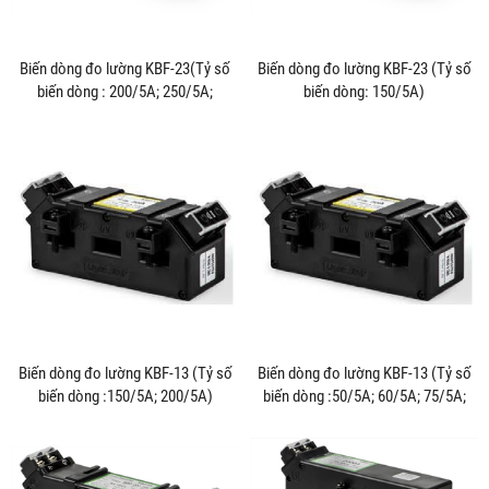
Biến dòng đo lường KBF-23(Tỷ số
Biến dòng đo lường KBF-23 (Tỷ số
biến dòng : 200/5A; 250/5A;
biến dòng: 150/5A)
300/5A)
Biến dòng đo lường KBF-13 (Tỷ số
Biến dòng đo lường KBF-13 (Tỷ số
biến dòng :150/5A; 200/5A)
biến dòng :50/5A; 60/5A; 75/5A;
100/5A)