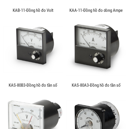
KAB-11-Đồng hồ đo Volt
KAA-11-Đồng hồ đo dòng Ampe
KAS-80B3-Đồng hồ đo tần số
KAS-80A3-Đồng hồ đo tần số