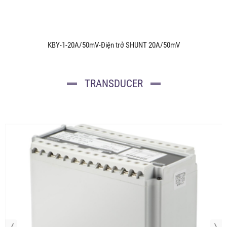
KBY-1-20A/50mV-Điện trở SHUNT 20A/50mV
TRANSDUCER