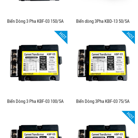
Biến Dòng 3 Pha KBF-03 150/5A
Biến dòng 3Pha KBD-13 50/5A
HOT
HOT
Biến Dòng 3 Pha KBF-03 100/5A
Biến Dòng 3Pha KBF-03 75/5A
HOT