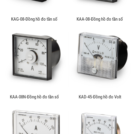
KAG-08-Đồng hồ đo tần số
KAA-08-Đồng hồ đo tần số
KAA-08N-Đồng hồ đo tần số
KAD-45-Đồng hồ đo Volt