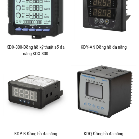
KDX-300-Đồng hồ kỹ thuật số đa
KDY-AN Đồng hồ đa năng
năng KDX-300
KDP-B Đồng hồ đa năng
KDQ Đồng hồ đa năng