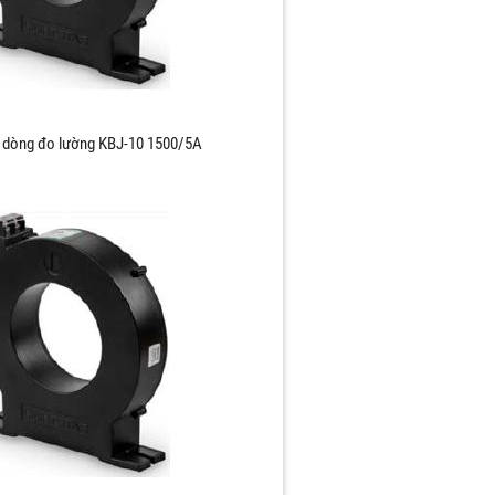
 dòng đo lường KBJ-10 1500/5A