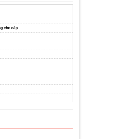
ng cho cáp