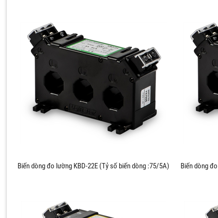
Biến dòng đo lường KBD-22E (Tỷ số biến dòng :75/5A)
Biến dòng đo