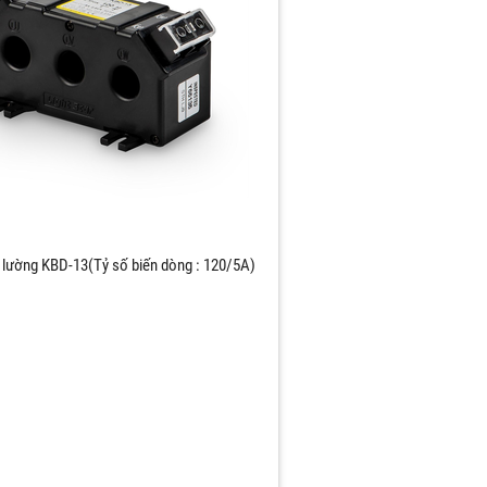
 lường KBD-13(Tỷ số biến dòng : 120/5A)