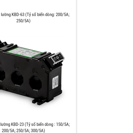
 lường KBD-63 (Tỷ số biến dòng: 200/5A;
250/5A)
 lường KBD-23 (Tỷ số biến dòng : 150/5A;
200/5A; 250/5A; 300/5A)