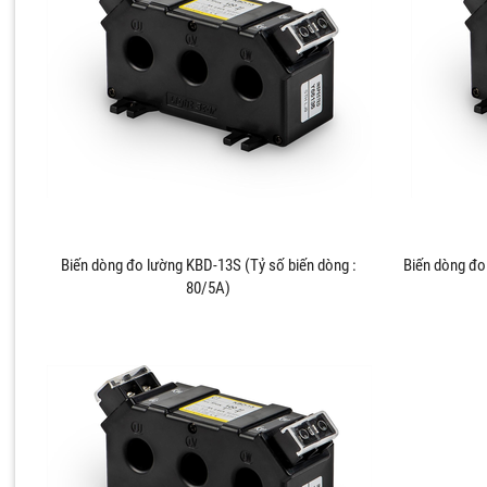
Biến dòng đo lường KBD-13S (Tỷ số biến dòng :
Biến dòng đo
80/5A)