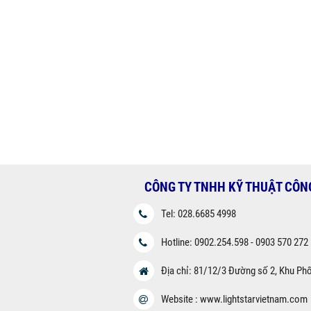
CÔNG TY TNHH KỸ THUẬT CÔN
Tel: 028.6685 4998
Hotline: 0902.254.598 - 0903 570 272
Địa chỉ: 81/12/3 Đường số 2, Khu Ph
Website : www.lightstarvietnam.com