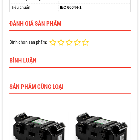
Tiêu chuẩn
IEC 60044-1
ĐÁNH GIÁ SẢN PHẨM
Bình chọn sản phẩm:
BÌNH LUẬN
SẢN PHẨM CÙNG LOẠI