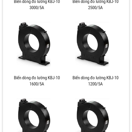
Biến dòng đo lường KBJ-10
Biến dòng đo lường KBJ-10
3000/5A
2500/5A
Biến dòng đo lường KBJ-10
Biến dòng đo lường KBJ-10
1600/5A
1200/5A