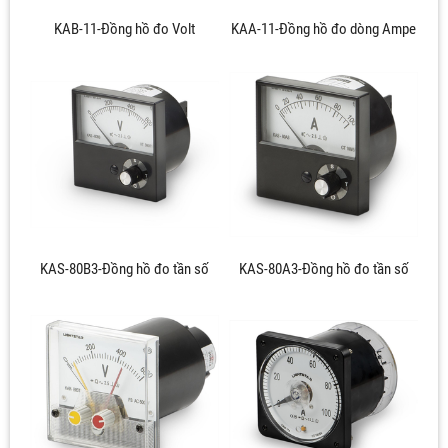
KAB-11-Đồng hồ đo Volt
KAA-11-Đồng hồ đo dòng Ampe
KAS-80B3-Đồng hồ đo tần số
KAS-80A3-Đồng hồ đo tần số