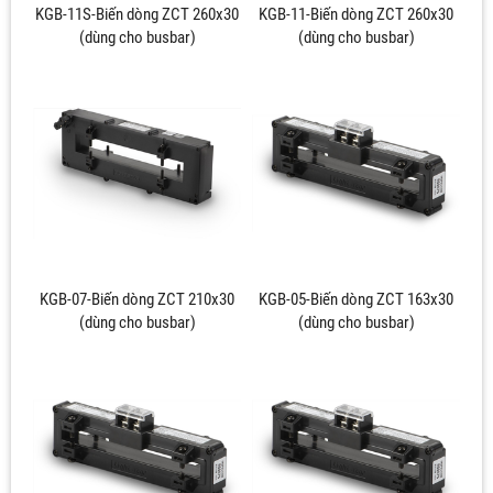
KGB-11S-Biến dòng ZCT 260x30
KGB-11-Biến dòng ZCT 260x30
(dùng cho busbar)
(dùng cho busbar)
KGB-07-Biến dòng ZCT 210x30
KGB-05-Biến dòng ZCT 163x30
(dùng cho busbar)
(dùng cho busbar)