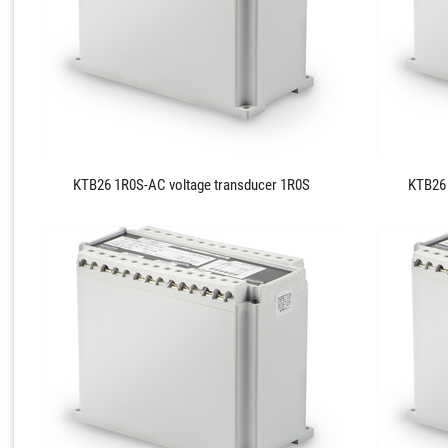
KTB26 1R0S-AC voltage transducer 1R0S
KTB26 