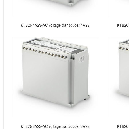
KTB26 4A2S-AC voltage transducer 4A2S
KTB26 
KTB26 3A2S-AC voltage transducer 3A2S
KTB26 