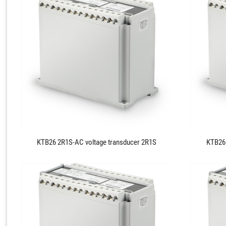
KTB26 2R1S-AC voltage transducer 2R1S
KTB26 