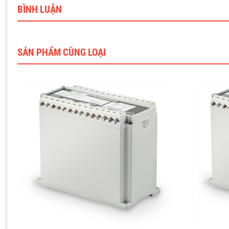
BÌNH LUẬN
SẢN PHẨM CÙNG LOẠI