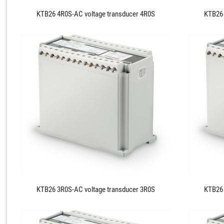
KTB26 4R0S-AC voltage transducer 4R0S
KTB26 
KTB26 3R0S-AC voltage transducer 3R0S
KTB26 