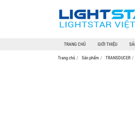
TRANG CHỦ
GIỚI THIỆU
SẢ
Trang chủ
Sản phẩm
TRANSDUCER