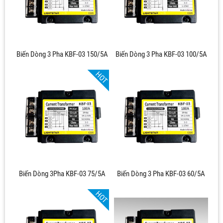
Biến Dòng 3 Pha KBF-03 150/5A
Biến Dòng 3 Pha KBF-03 100/5A
HOT
Biến Dòng 3Pha KBF-03 75/5A
Biến Dòng 3 Pha KBF-03 60/5A
HOT